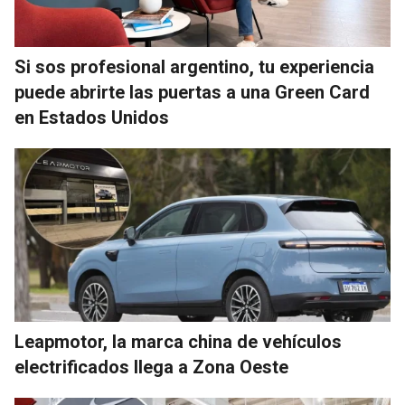
Si sos profesional argentino, tu experiencia
puede abrirte las puertas a una Green Card
en Estados Unidos
Leapmotor, la marca china de vehículos
electrificados llega a Zona Oeste