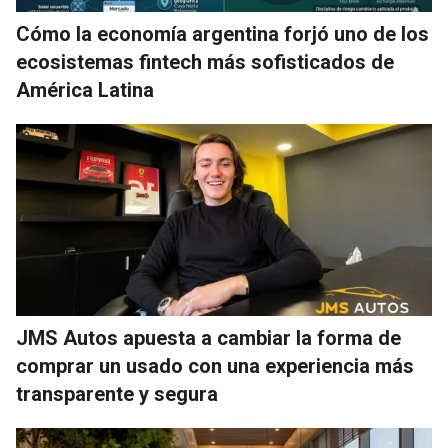
Cómo la economía argentina forjó uno de los
ecosistemas fintech más sofisticados de
América Latina
JMS Autos apuesta a cambiar la forma de
comprar un usado con una experiencia más
transparente y segura