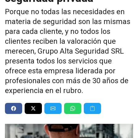
Porque no todas las necesidades en
materia de seguridad son las mismas
para cada cliente, y no todos los
clientes reciben la valoración que
merecen, Grupo Alta Seguridad SRL
presenta todos los servicios que
ofrece esta empresa liderada por
profesionales con más de 30 años de
experiencia en el rubro.