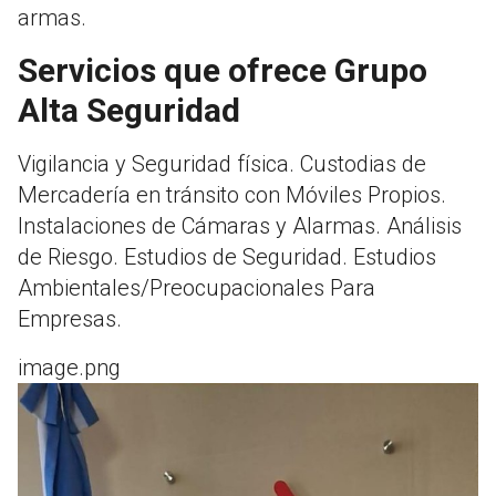
armas.
Servicios que ofrece Grupo
Alta Seguridad
Vigilancia y Seguridad física. Custodias de
Mercadería en tránsito con Móviles Propios.
Instalaciones de Cámaras y Alarmas. Análisis
de Riesgo. Estudios de Seguridad. Estudios
Ambientales/Preocupacionales Para
Empresas.
image.png