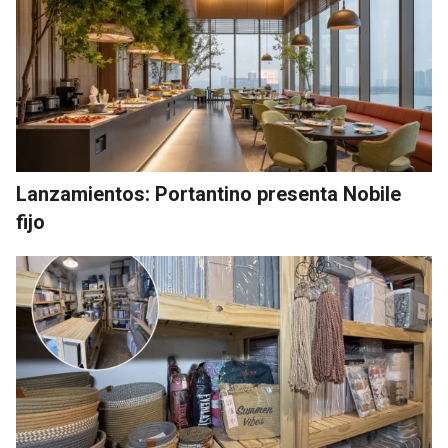
Lanzamientos: Portantino presenta Nobile
fijo