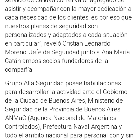
asistir y acompañar con la mayor dedicación a
cada necesidad de los clientes, es por eso que
nuestros planes de seguridad son
personalizados y adaptados a cada situación
en particular", reveló Cristian Leonardo
Moreno, Jefe de Seguridad junto a Ana María
Catán ambos socios fundadores de la
compañía.
Grupo Alta Seguridad posee habilitaciones
para desarrollar la actividad ante el Gobierno
de la Ciudad de Buenos Aires, Ministerio de
Seguridad de la Provincia de Buenos Aires,
ANMaC (Agencia Nacional de Materiales
Controlados), Prefectura Naval Argentina y
todo el ámbito nacional para personal con y sin