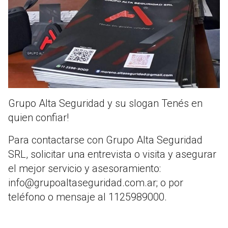
Grupo Alta Seguridad y su slogan Tenés en
quien confiar!
Para contactarse con Grupo Alta Seguridad
SRL, solicitar una entrevista o visita y asegurar
el mejor servicio y asesoramiento:
info@grupoaltaseguridad.com.ar
; o por
teléfono o mensaje al 1125989000.