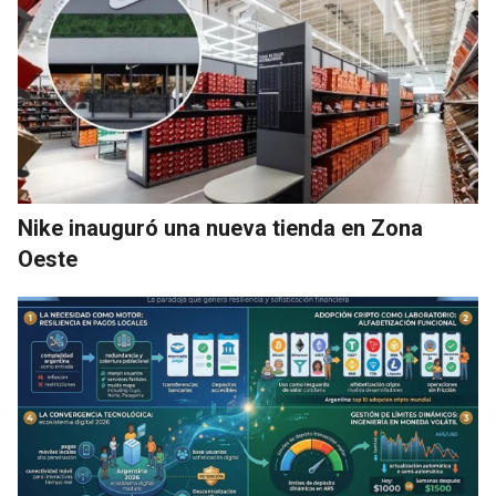
Nike inauguró una nueva tienda en Zona
Oeste