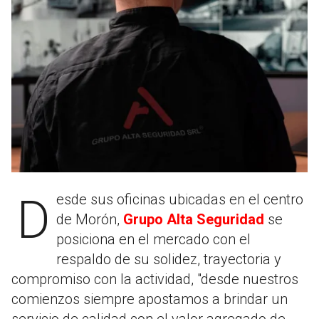
Desde sus oficinas ubicadas en el centro
de Morón,
Grupo Alta Seguridad
se
posiciona en el mercado con el
respaldo de su solidez, trayectoria y
compromiso con la actividad, "desde nuestros
comienzos siempre apostamos a brindar un
servicio de calidad con el valor agregado de