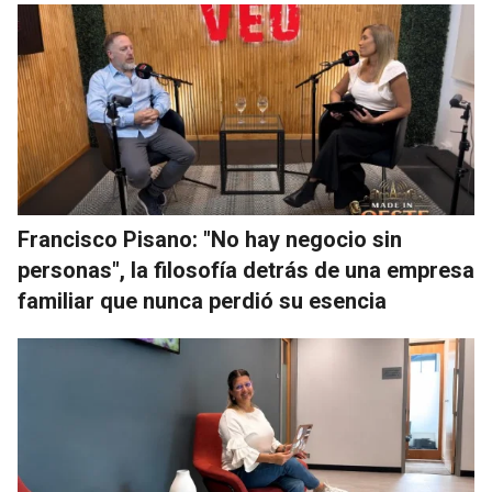
Francisco Pisano: "No hay negocio sin
personas", la filosofía detrás de una empresa
familiar que nunca perdió su esencia