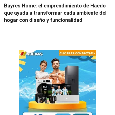
Bayres Home: el emprendimiento de Haedo
que ayuda a transformar cada ambiente del
hogar con diseño y funcionalidad