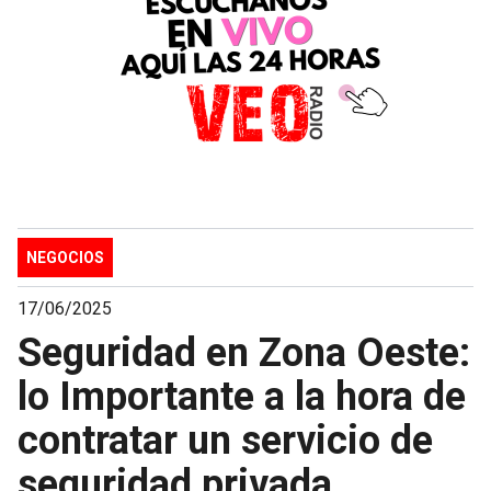
NEGOCIOS
17/06/2025
Seguridad en Zona Oeste:
lo Importante a la hora de
contratar un servicio de
seguridad privada