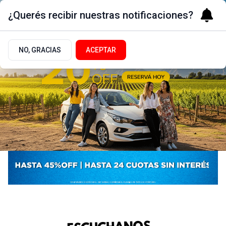
¿Querés recibir nuestras notificaciones?
NO, GRACIAS
ACEPTAR