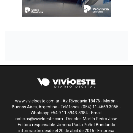
www.vivieloeste.com.ar - Av. Rivadavia 18476 - Morón -
Buenos Aires, Argentina - Teléfonos: (054) 11-4669.3055 -
Whatsapp:+54 9 11 5943-8384 - Email:
noticias@vivieloeste.com
- Director: Martín Pedro Jose
Editora responsable: Jimena Paula Puñet Brindando
información desde el 20 de abril de 2016 - Empresa