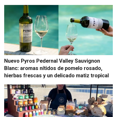
Nuevo Pyros Pedernal Valley Sauvignon
Blanc: aromas nítidos de pomelo rosado,
hierbas frescas y un delicado matiz tropical