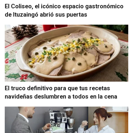
El Coliseo, el icónico espacio gastronómico
de Ituzaingó abrió sus puertas
El truco definitivo para que tus recetas
navideñas deslumbren a todos en la cena