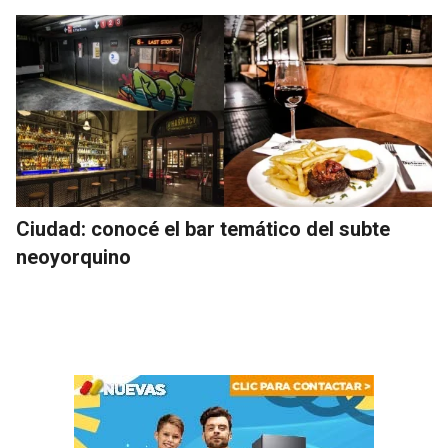
Ciudad: conocé el bar temático del subte
neoyorquino