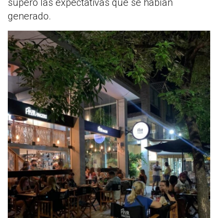
superó las expectativas que se habían
generado.