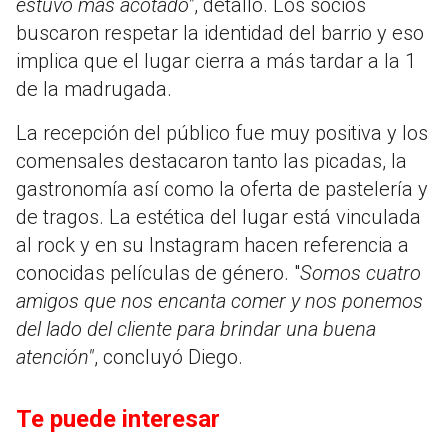
estuvo más acotado"
, detalló. Los socios
buscaron respetar la identidad del barrio y eso
implica que el lugar cierra a más tardar a la 1
de la madrugada.
La recepción del público fue muy positiva y los
comensales destacaron tanto las picadas, la
gastronomía así como la oferta de pastelería y
de tragos. La estética del lugar está vinculada
al rock y en su Instagram hacen referencia a
conocidas películas de género. "
Somos cuatro
amigos que nos encanta comer y nos ponemos
del lado del cliente para brindar una buena
atención"
, concluyó Diego.
Te puede interesar