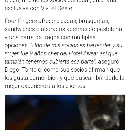
exclusiva con Viví el Oeste.
Four Fingers ofrece picadas, brusquetas,
sándwiches elaborados además de pastelería
y una barra de tragos con múltiples
opciones.
"Uno de mis socios es bartender y su
mujer fue 9 años chef del Hotel Alvear así que
también tenemos cubierta esa parte",
aseguró
Diego. Tanto él como sus socios afirman que
les gusta comer bien y que buscan brindarle la
mejor experiencia a los clientes.