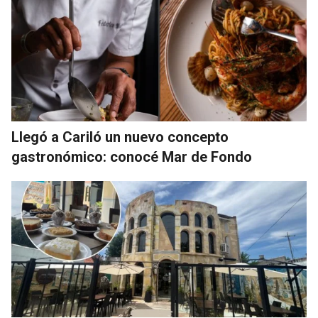
Llegó a Cariló un nuevo concepto
gastronómico: conocé Mar de Fondo