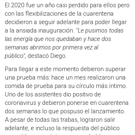
El 2020 fue un año casi perdido para ellos pero
con las flexibilizaciones de la cuarentena
decidieron a seguir adelante para poder llegar
a la ansiada inauguración.
"Le pusimos todas
las energía que nos quedaban y hace dos
semanas abrimos por primera vez al
público",
destacó Diego.
Para llegar a este momento debieron superar
una prueba más: hace un mes realizaron una
comida de prueba para su círculo más íntimo.
Uno de los asistentes dio positivo de
coronavirus y debieron ponerse en cuarentena
dos semanas lo que pospuso el lanzamiento.
A pesar de todas las trabas, lograron salir
adelante, e incluso la respuesta del público