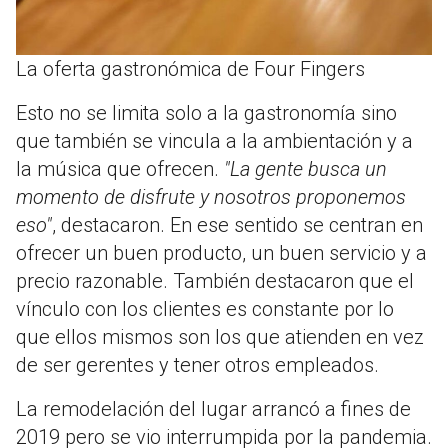
La oferta gastronómica de Four Fingers
Esto no se limita solo a la gastronomía sino
que también se vincula a la ambientación y a
la música que ofrecen.
"La gente busca un
momento de disfrute y nosotros proponemos
eso"
, destacaron. En ese sentido se centran en
ofrecer un buen producto, un buen servicio y a
precio razonable. También destacaron que el
vínculo con los clientes es constante por lo
que ellos mismos son los que atienden en vez
de ser gerentes y tener otros empleados.
La remodelación del lugar arrancó a fines de
2019 pero se vio interrumpida por la pandemia.