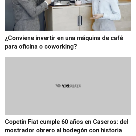
¿Conviene invertir en una máquina de café
para oficina o coworking?
Copetín Fiat cumple 60 años en Caseros: del
mostrador obrero al bodegón con historia