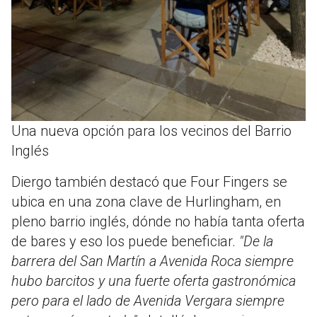
Una nueva opción para los vecinos del Barrio
Inglés
Diergo también destacó que Four Fingers se
ubica en una zona clave de Hurlingham, en
pleno barrio inglés, dónde no había tanta oferta
de bares y eso los puede beneficiar.
"De la
barrera del San Martín a Avenida Roca siempre
hubo barcitos y una fuerte oferta gastronómica
pero para el lado de Avenida Vergara siempre