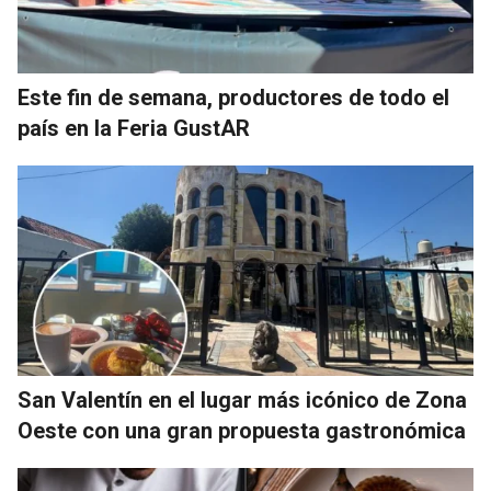
Este fin de semana, productores de todo el
país en la Feria GustAR
San Valentín en el lugar más icónico de Zona
Oeste con una gran propuesta gastronómica