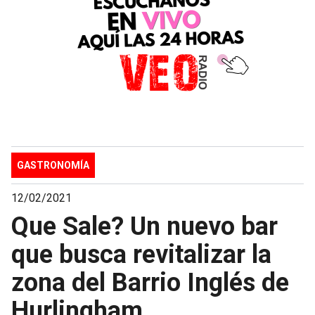
GASTRONOMÍA
12/02/2021
Que Sale? Un nuevo bar
que busca revitalizar la
zona del Barrio Inglés de
Hurlingham