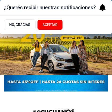
¿Querés recibir nuestras notificaciones?
NO, GRACIAS
ACEPTAR