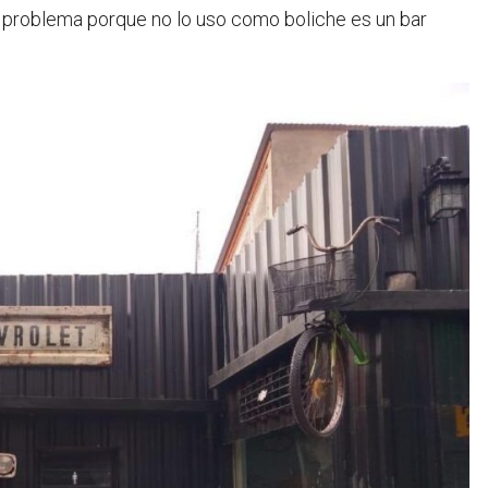
e problema porque no lo uso como boliche es un bar