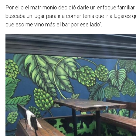
Por ello el matrimonio decidió darle un enfoque familiar
buscaba un lugar para ir a comer tenía que ir a lugares 
que eso me vino más el bar por ese lado".