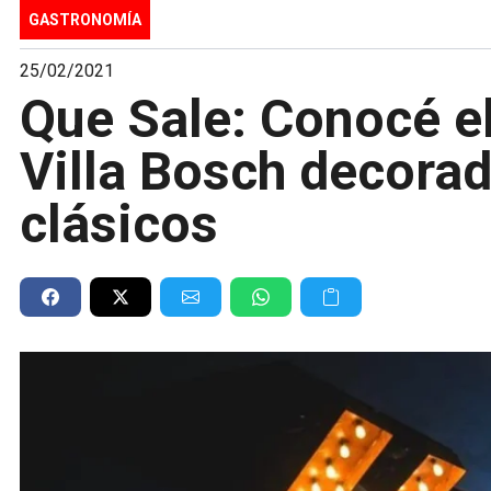
GASTRONOMÍA
25/02/2021
Que Sale: Conocé el
Villa Bosch decora
clásicos