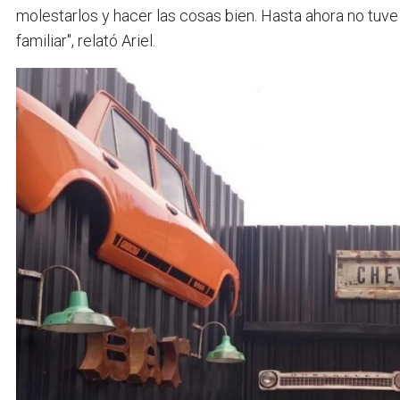
molestarlos y hacer las cosas bien. Hasta ahora no tuv
familiar", relató Ariel.