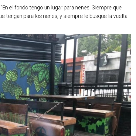
. "En el fondo tengo un lugar para nenes. Siempre que
que tengan para los nenes, y siempre le busque la vuelta