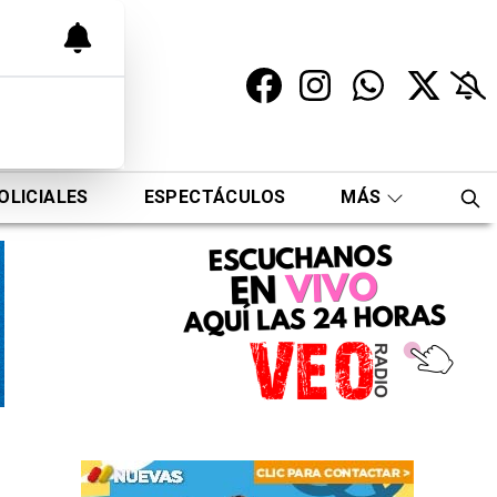
OLICIALES
ESPECTÁCULOS
MÁS