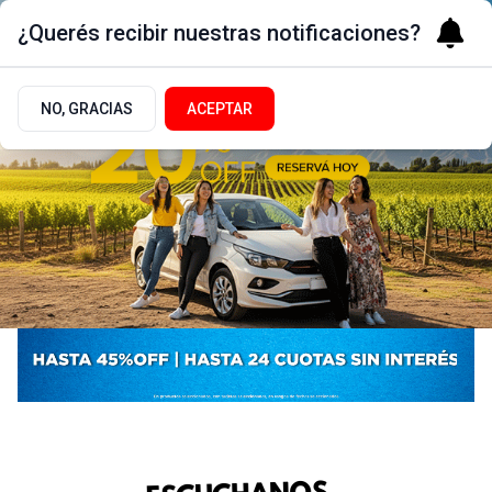
¿Querés recibir nuestras notificaciones?
NO, GRACIAS
ACEPTAR