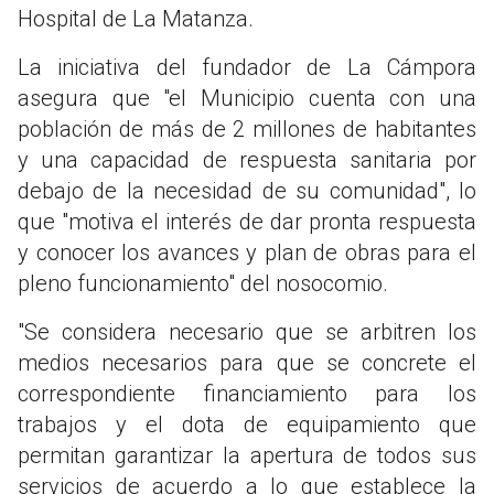
Hospital de La Matanza.
La iniciativa del fundador de La Cámpora
asegura que "el Municipio cuenta con una
población de más de 2 millones de habitantes
y una capacidad de respuesta sanitaria por
debajo de la necesidad de su comunidad", lo
que "motiva el interés de dar pronta respuesta
y conocer los avances y plan de obras para el
pleno funcionamiento" del nosocomio.
"Se considera necesario que se arbitren los
medios necesarios para que se concrete el
correspondiente financiamiento para los
trabajos y el dota de equipamiento que
permitan garantizar la apertura de todos sus
servicios de acuerdo a lo que establece la