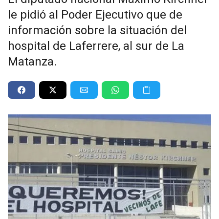
le pidió al Poder Ejecutivo que de
información sobre la situación del
hospital de Laferrere, al sur de La
Matanza.