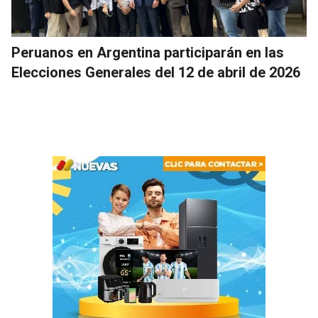
Peruanos en Argentina participarán en las
Elecciones Generales del 12 de abril de 2026