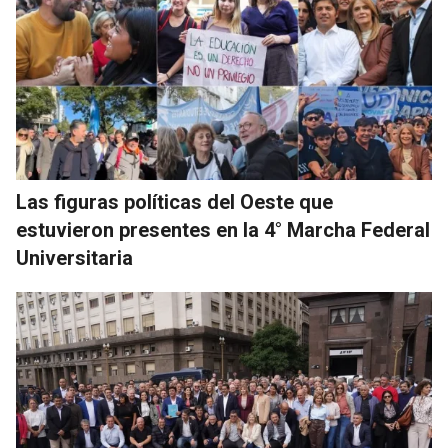
Las figuras políticas del Oeste que
estuvieron presentes en la 4° Marcha Federal
Universitaria