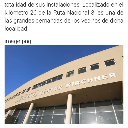
totalidad de sus instalaciones. Localizado en el
kilómetro 26 de la Ruta Nacional 3, es una de
las grandes demandas de los vecinos de dicha
localidad.
image.png