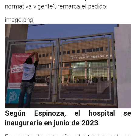
normativa vigente", remarca el pedido.
image.png
Según Espinoza, el hospital se
inauguraría en junio de 2023