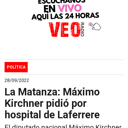
POLÍTICA
28/09/2022
La Matanza: Máximo
Kirchner pidió por
hospital de Laferrere
El diputado nacional Máximo Kirchner