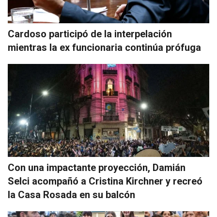
Cardoso participó de la interpelación
mientras la ex funcionaria continúa prófuga
Con una impactante proyección, Damián
Selci acompañó a Cristina Kirchner y recreó
la Casa Rosada en su balcón