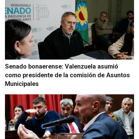
Senado bonaerense: Valenzuela asumió
como presidente de la comisión de Asuntos
Municipales