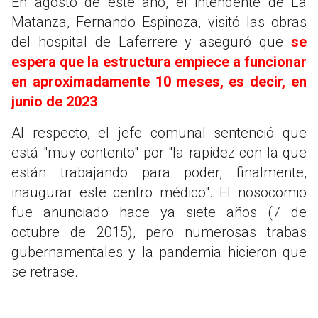
En agosto de este año, el intendente de La
Matanza, Fernando Espinoza, visitó las obras
del hospital de Laferrere y aseguró que
se
espera que la estructura empiece a funcionar
en aproximadamente 10 meses, es decir, en
junio de 2023
.
Al respecto, el jefe comunal sentenció que
está "muy contento" por "la rapidez con la que
están trabajando para poder, finalmente,
inaugurar este centro médico". El nosocomio
fue anunciado hace ya siete años (7 de
octubre de 2015), pero numerosas trabas
gubernamentales y la pandemia hicieron que
se retrase.