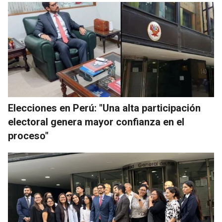
Elecciones en Perú: "Una alta participación
electoral genera mayor confianza en el
proceso"