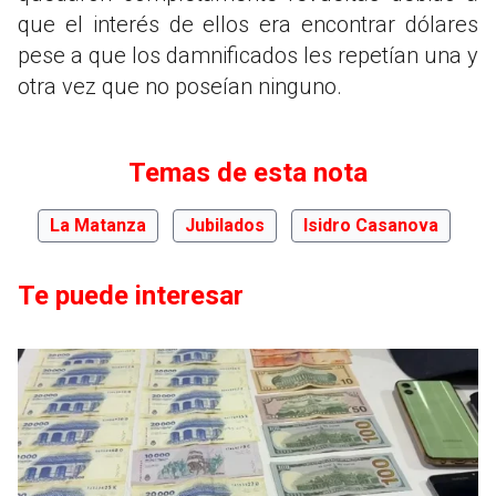
que el interés de ellos era encontrar dólares
pese a que los damnificados les repetían una y
otra vez que no poseían ninguno.
Temas de esta nota
La Matanza
Jubilados
Isidro Casanova
Te puede interesar