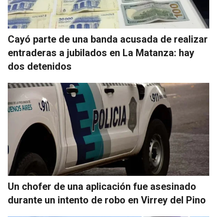
Cayó parte de una banda acusada de realizar
entraderas a jubilados en La Matanza: hay
dos detenidos
Un chofer de una aplicación fue asesinado
durante un intento de robo en Virrey del Pino