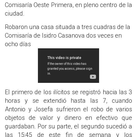
Comisaría Oeste Primera, en pleno centro de la
ciudad.
Robaron una casa situada a tres cuadras de la
Comisaría de Isidro Casanova dos veces en
ocho días
El primero de los ilícitos se registró hacia las 3
horas y se extendió hasta las 7, cuando
Antonio y Josefa sufrieron el robo de varios
objetos de valor y dinero en efectivo que
guardaban. Por su parte, el segundo sucedió a
las 15:45 de este fin de semana y los