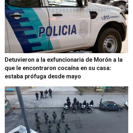
Detuvieron a la exfuncionaria de Morón a la
que le encontraron cocaína en su casa:
estaba prófuga desde mayo