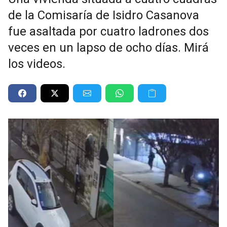
de la Comisaría de Isidro Casanova
fue asaltada por cuatro ladrones dos
veces en un lapso de ocho días. Mirá
los videos.