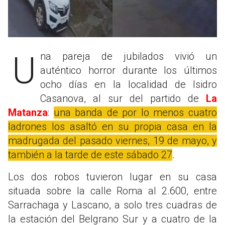
Una pareja de jubilados vivió un
auténtico horror durante los últimos
ocho días en la localidad de Isidro
Casanova, al sur del partido de
La
Matanza
:
una banda de por lo menos cuatro
ladrones los asaltó en su propia casa en la
madrugada del pasado viernes, 19 de mayo, y
también a la tarde de este sábado 27
.
Los dos robos tuvieron lugar en su casa
situada sobre la calle Roma al 2.600, entre
Sarrachaga y Lascano, a solo tres cuadras de
la estación del Belgrano Sur y a cuatro de la