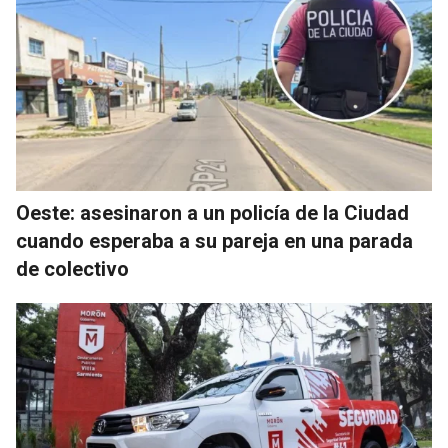
Oeste: asesinaron a un policía de la Ciudad
cuando esperaba a su pareja en una parada
de colectivo