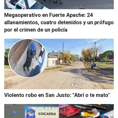
Megaoperativo en Fuerte Apache: 24
allanamientos, cuatro detenidos y un prófugo
por el crimen de un policía
Violento robo en San Justo: "Abrí o te mato"