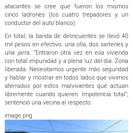
atacantes se cree que fueron los mismos
cinco ladrones (los cuatro trepadores y un
conductor del auto blanco).
En total, la banda de delincuentes se llevó 40
mil pesos en efectivo, una olla, dos sartenes y
una jarra. "Entraron otra vez en esa vivienda
con total impunidad y a plena luz del día. Zona
liberada. Necesitamos urgente más seguridad
y hablar y mostrar en todos lados que vivimos
aterrados por estos malvivientes qué actúan
libremente cuando quieren. Impotencia total",
sentenció una vecina al respecto.
image.png