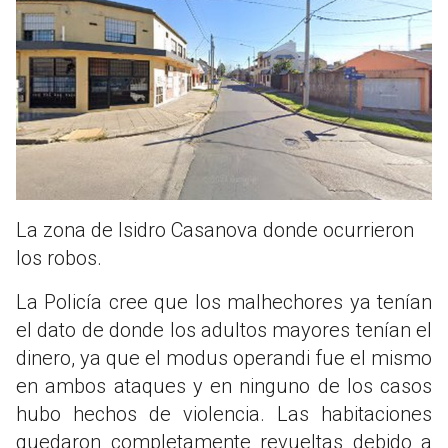
La zona de Isidro Casanova donde ocurrieron
los robos.
La Policía cree que los malhechores ya tenían
el dato de donde los adultos mayores tenían el
dinero, ya que el modus operandi fue el mismo
en ambos ataques y en ninguno de los casos
hubo hechos de violencia. Las habitaciones
quedaron completamente revueltas debido a