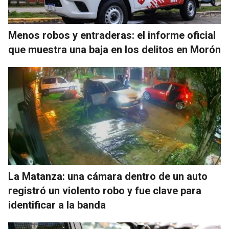
Menos robos y entraderas: el informe oficial
que muestra una baja en los delitos en Morón
La Matanza: una cámara dentro de un auto
registró un violento robo y fue clave para
identificar a la banda