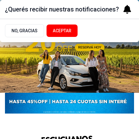
¿Querés recibir nuestras notificaciones?
NO, GRACIAS
ACEPTAR