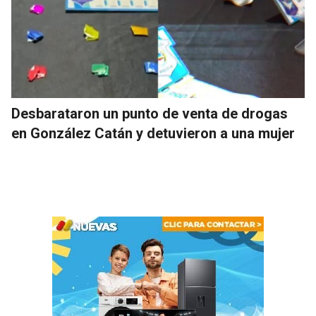
Desbarataron un punto de venta de drogas
en González Catán y detuvieron a una mujer