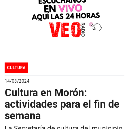
CULTURA
14/03/2024
Cultura en Morón:
actividades para el fin de
semana
La Secretaría de cultura del municipio