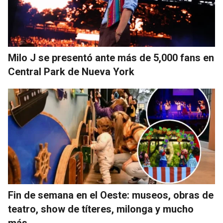
Milo J se presentó ante más de 5,000 fans en
Central Park de Nueva York
Fin de semana en el Oeste: museos, obras de
teatro, show de títeres, milonga y mucho