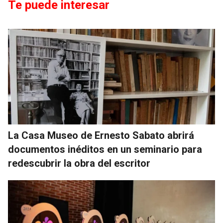
Te puede interesar
La Casa Museo de Ernesto Sabato abrirá
documentos inéditos en un seminario para
redescubrir la obra del escritor