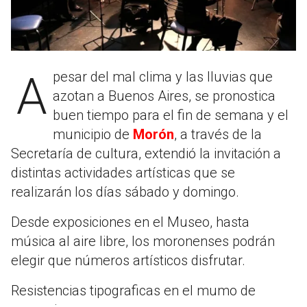
A pesar del mal clima y las lluvias que
azotan a Buenos Aires, se pronostica
buen tiempo para el fin de semana y el
municipio de
Morón
, a través de la
Secretaría de cultura, extendió la invitación a
distintas actividades artísticas que se
realizarán los días sábado y domingo.
Desde exposiciones en el Museo, hasta
música al aire libre, los moronenses podrán
elegir que números artísticos disfrutar.
Resistencias tipograficas en el mumo de