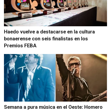
Haedo vuelve a destacarse en la cultura
bonaerense con seis finalistas en los
Premios FEBA
Semana a pura música en el Oeste: Homero