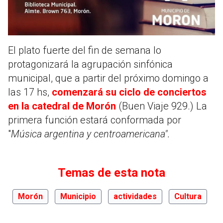
El plato fuerte del fin de semana lo
protagonizará la agrupación sinfónica
municipal, que a partir del próximo domingo a
las 17 hs,
comenzará su ciclo de conciertos
en la catedral de Morón
(Buen Viaje 929.) La
primera función estará conformada por
"
Música argentina y centroamericana".
Temas de esta nota
Morón
Municipio
actividades
Cultura