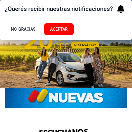
¿Querés recibir nuestras notificaciones?
NO, GRACIAS
ACEPTAR