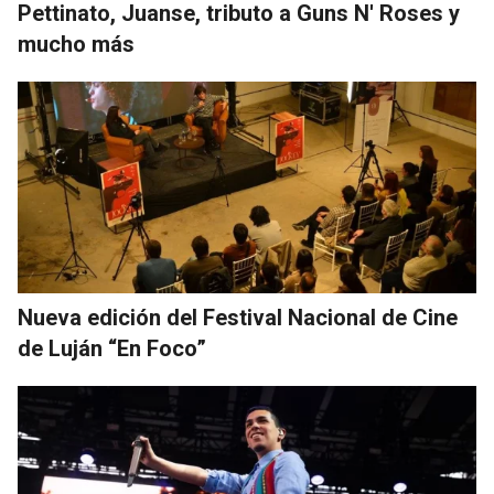
Pettinato, Juanse, tributo a Guns N' Roses y
mucho más
Nueva edición del Festival Nacional de Cine
de Luján “En Foco”