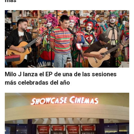
más
Milo J lanza el EP de una de las sesiones
más celebradas del año