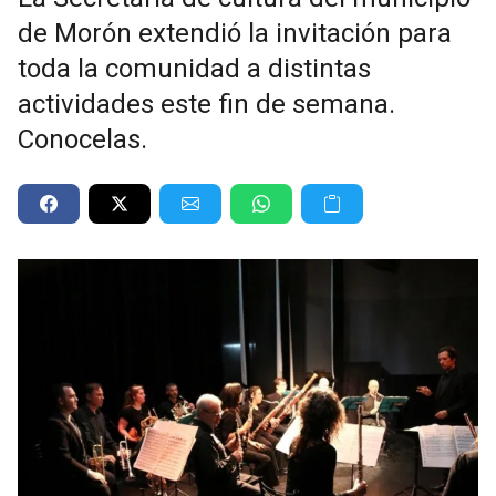
de Morón extendió la invitación para
toda la comunidad a distintas
actividades este fin de semana.
Conocelas.