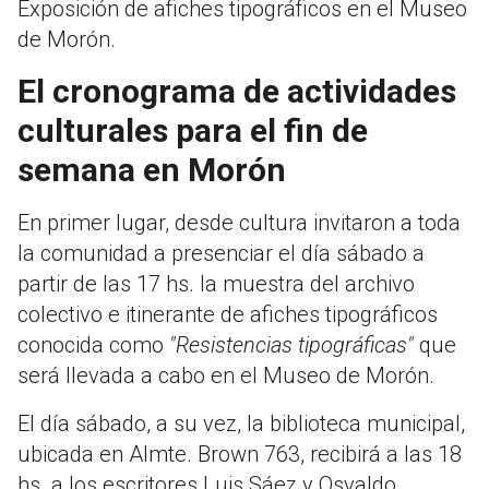
Exposición de afiches tipográficos en el Museo
de Morón.
El cronograma de actividades
culturales para el fin de
semana en Morón
En primer lugar, desde cultura invitaron a toda
la comunidad a presenciar el día sábado a
partir de las 17 hs. la muestra del archivo
colectivo e itinerante de afiches tipográficos
conocida como
"Resistencias tipográficas"
que
será llevada a cabo en el Museo de Morón.
El día sábado, a su vez, la biblioteca municipal,
ubicada en Almte. Brown 763, recibirá a las 18
hs. a los escritores Luis Sáez y Osvaldo