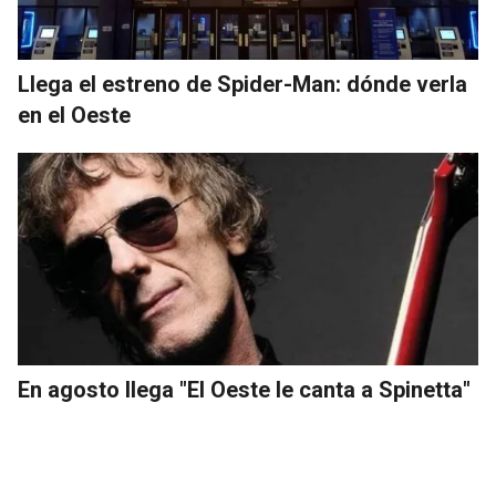
Llega el estreno de Spider-Man: dónde verla
en el Oeste
En agosto llega "El Oeste le canta a Spinetta"