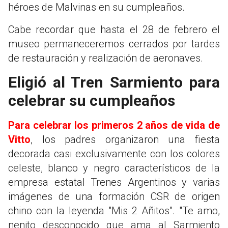
héroes de Malvinas en su cumpleaños.
Cabe recordar que hasta el 28 de febrero el
museo permaneceremos cerrados por tardes
de restauración y realización de aeronaves.
Eligió al Tren Sarmiento para
celebrar su cumpleaños
Para celebrar los primeros 2 años de vida de
Vitto
, los padres organizaron una fiesta
decorada casi exclusivamente con los colores
celeste, blanco y negro característicos de la
empresa estatal Trenes Argentinos y varias
imágenes de una formación CSR de origen
chino con la leyenda "Mis 2 Añitos". "Te amo,
nenito desconocido que ama al Sarmiento