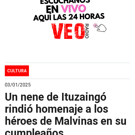
CULTURA
03/01/2025
Un nene de Ituzaingó
rindió homenaje a los
héroes de Malvinas en su
cumpleaños