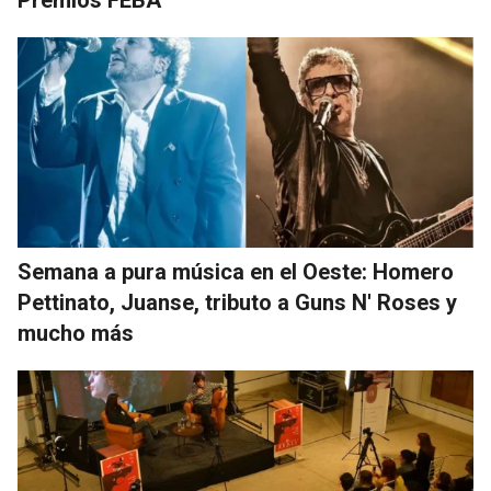
Semana a pura música en el Oeste: Homero
Pettinato, Juanse, tributo a Guns N' Roses y
mucho más