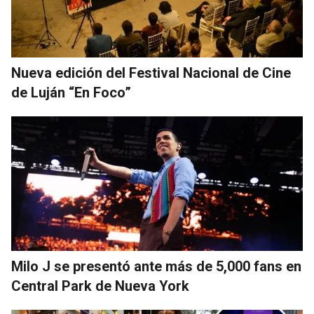
Nueva edición del Festival Nacional de Cine
de Luján “En Foco”
Milo J se presentó ante más de 5,000 fans en
Central Park de Nueva York