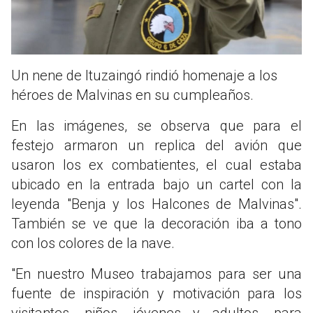
Un nene de Ituzaingó rindió homenaje a los
héroes de Malvinas en su cumpleaños.
En las imágenes, se observa que para el
festejo armaron un replica del avión que
usaron los ex combatientes, el cual estaba
ubicado en la entrada bajo un cartel con la
leyenda "Benja y los Halcones de Malvinas".
También se ve que la decoración iba a tono
con los colores de la nave.
"En nuestro Museo trabajamos para ser una
fuente de inspiración y motivación para los
visitantes, niños, jóvenes y adultos, para