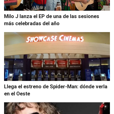
Milo J lanza el EP de una de las sesiones
más celebradas del año
Llega el estreno de Spider-Man: dónde verla
en el Oeste