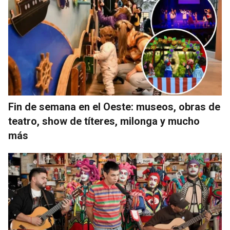
Fin de semana en el Oeste: museos, obras de
teatro, show de títeres, milonga y mucho
más