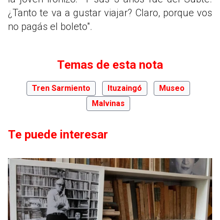
¿Tanto te va a gustar viajar? Claro, porque vos
no pagás el boleto".
Temas de esta nota
Tren Sarmiento
Ituzaingó
Museo
Malvinas
Te puede interesar