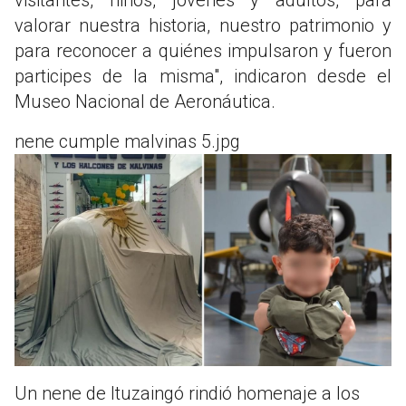
valorar nuestra historia, nuestro patrimonio y
para reconocer a quiénes impulsaron y fueron
participes de la misma", indicaron desde el
Museo Nacional de Aeronáutica.
nene cumple malvinas 5.jpg
Un nene de Ituzaingó rindió homenaje a los