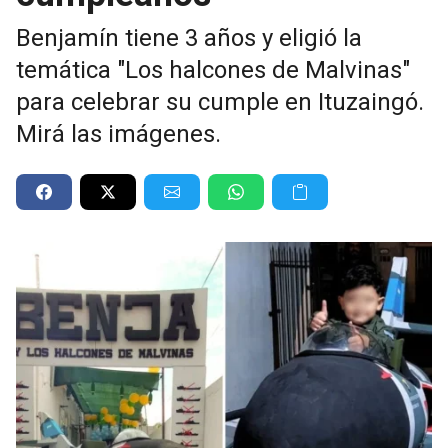
Benjamín tiene 3 años y eligió la
temática "Los halcones de Malvinas"
para celebrar su cumple en Ituzaingó.
Mirá las imágenes.