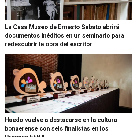
La Casa Museo de Ernesto Sabato abrirá
documentos inéditos en un seminario para
redescubrir la obra del escritor
Haedo vuelve a destacarse en la cultura
bonaerense con seis finalistas en los
Premios FEBA