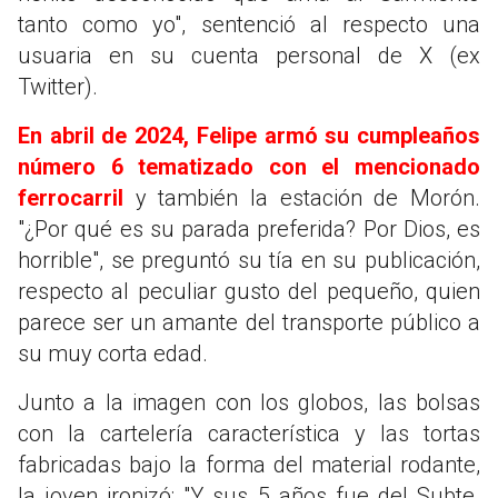
tanto como yo", sentenció al respecto una
usuaria en su cuenta personal de X (ex
Twitter).
En abril de 2024, Felipe armó su cumpleaños
número 6 tematizado con el mencionado
ferrocarril
y también la estación de Morón.
"¿Por qué es su parada preferida? Por Dios, es
horrible", se preguntó su tía en su publicación,
respecto al peculiar gusto del pequeño, quien
parece ser un amante del transporte público a
su muy corta edad.
Junto a la imagen con los globos, las bolsas
con la cartelería característica y las tortas
fabricadas bajo la forma del material rodante,
la joven ironizó: "Y sus 5 años fue del Subte.