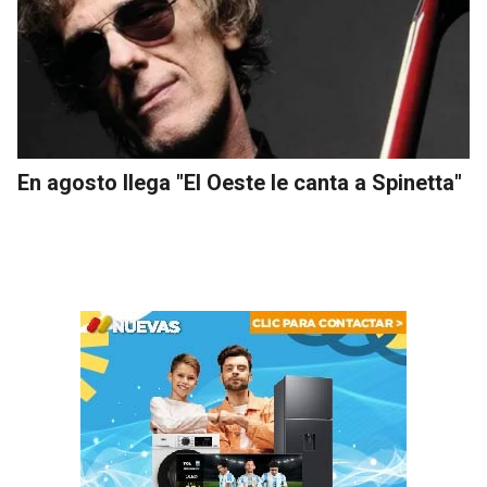
En agosto llega "El Oeste le canta a Spinetta"