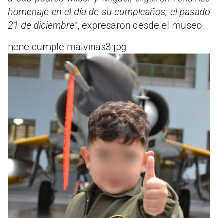
homenaje en el día de su cumpleaños, el pasado
21 de diciembre"
, expresaron desde el museo.
nene cumple malvinas3.jpg