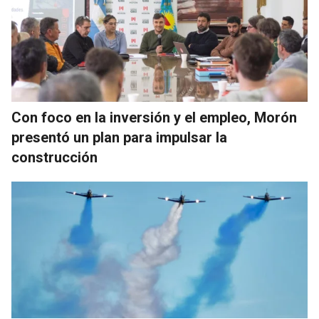
Con foco en la inversión y el empleo, Morón
presentó un plan para impulsar la
construcción