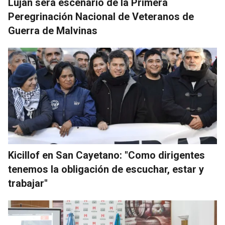
Luján será escenario de la Primera
Peregrinación Nacional de Veteranos de
Guerra de Malvinas
Kicillof en San Cayetano: "Como dirigentes
tenemos la obligación de escuchar, estar y
trabajar"