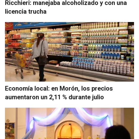
Ricchieri: manejaba alcoholizado y con una
licencia trucha
Economía local: en Morón, los precios
aumentaron un 2,11 % durante julio