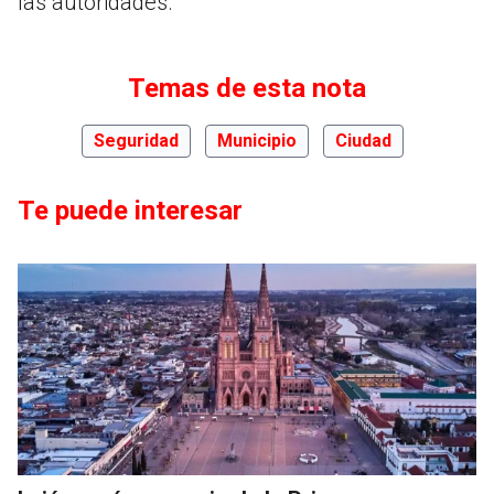
las autoridades.
Temas de esta nota
Seguridad
Municipio
Ciudad
Te puede interesar