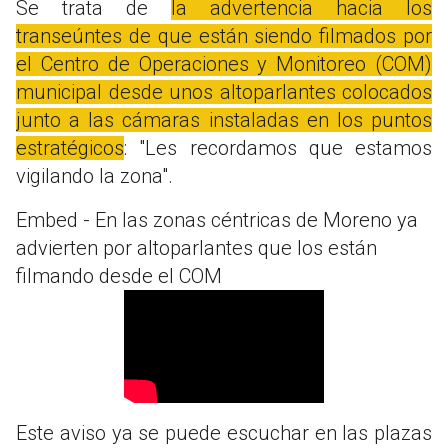
Se trata de
la advertencia hacia los
transeúntes de que están siendo filmados por
el Centro de Operaciones y Monitoreo (COM)
municipal desde unos altoparlantes colocados
junto a las cámaras instaladas en los puntos
estratégicos
: "Les recordamos que estamos
vigilando la zona".
Embed - En las zonas céntricas de Moreno ya
advierten por altoparlantes que los están
filmando desde el COM
Este aviso ya se puede escuchar en las plazas