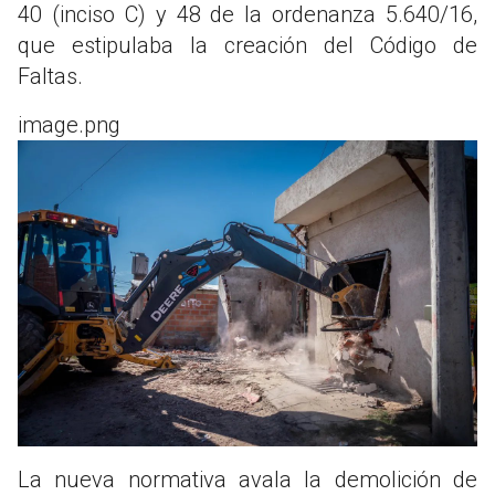
40 (inciso C) y 48 de la ordenanza 5.640/16,
que estipulaba la creación del Código de
Faltas.
image.png
La nueva normativa avala la demolición de