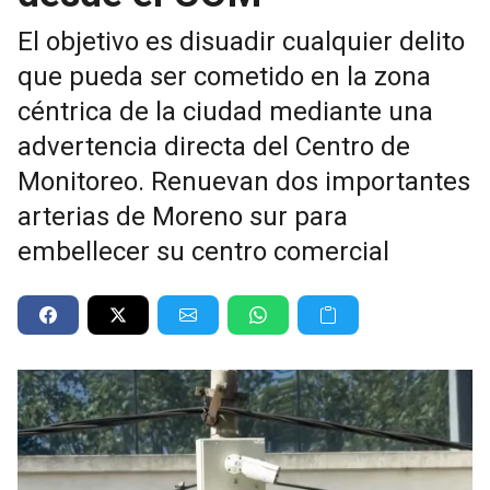
El objetivo es disuadir cualquier delito
que pueda ser cometido en la zona
céntrica de la ciudad mediante una
advertencia directa del Centro de
Monitoreo. Renuevan dos importantes
arterias de Moreno sur para
embellecer su centro comercial