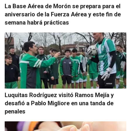
La Base Aérea de Morón se prepara para el
aniversario de la Fuerza Aérea y este fin de
semana habrá prácticas
Luquitas Rodríguez visitó Ramos Mejía y
desafió a Pablo Migliore en una tanda de
penales