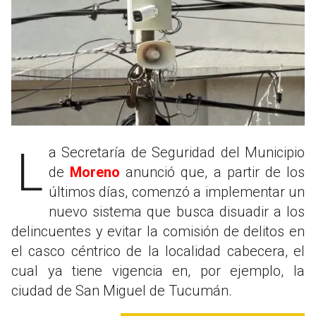
La Secretaría de Seguridad del Municipio
de
Moreno
anunció que, a partir de los
últimos días, comenzó a implementar un
nuevo sistema que busca disuadir a los
delincuentes y evitar la comisión de delitos en
el casco céntrico de la localidad cabecera, el
cual ya tiene vigencia en, por ejemplo, la
ciudad de San Miguel de Tucumán.