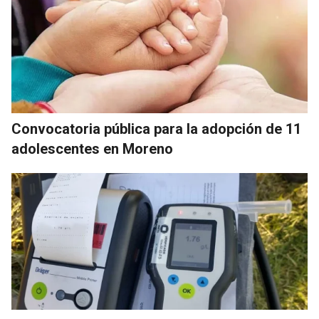
Convocatoria pública para la adopción de 11
adolescentes en Moreno