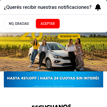
¿Querés recibir nuestras notificaciones?
NO, GRACIAS
ACEPTAR