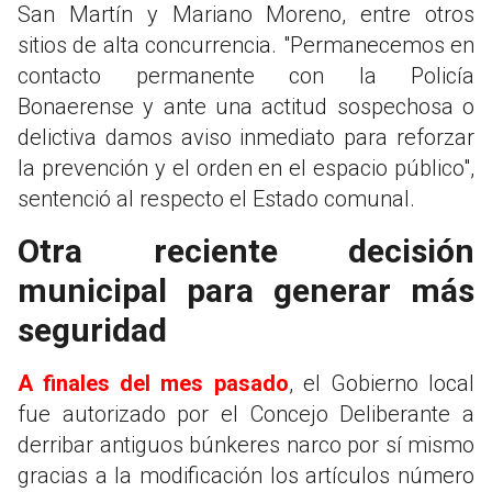
San Martín y Mariano Moreno, entre otros
sitios de alta concurrencia. "Permanecemos en
contacto permanente con la Policía
Bonaerense y ante una actitud sospechosa o
delictiva damos aviso inmediato para reforzar
la prevención y el orden en el espacio público",
sentenció al respecto el Estado comunal.
Otra reciente decisión
municipal para generar más
seguridad
A finales del mes pasado
, el Gobierno local
fue autorizado por el Concejo Deliberante a
derribar antiguos búnkeres narco por sí mismo
gracias a la modificación los artículos número