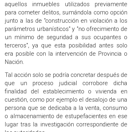
aquellos inmuebles utilizados previamente
para cometer delitos, sumándola como opción
junto a las de "construcción en violación a los
parámetros urbanísticos" y "no ofrecimiento de
un mínimo de seguridad a sus ocupantes o
terceros", ya que esta posibilidad antes solo
era posible con la intervención de Provincia o
Nación.
Tal acción solo se podría concretar después de
que un proceso judicial corrobore dicha
finalidad del establecimiento o vivienda en
cuestión, como por ejemplo el desalojo de una
persona que se dedicaba a la venta, consumo
o almacenamiento de estupefacientes en ese
lugar tras la investigación correspondiente de