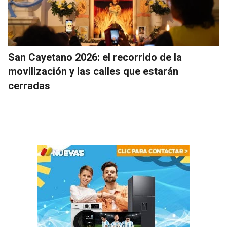
San Cayetano 2026: el recorrido de la
movilización y las calles que estarán
cerradas