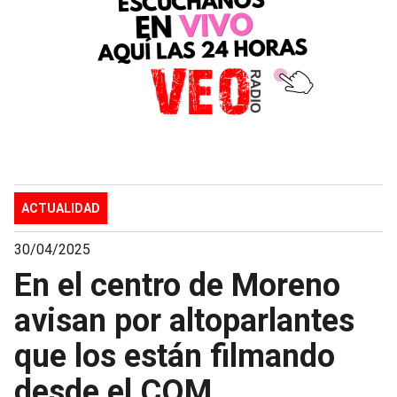
ACTUALIDAD
30/04/2025
En el centro de Moreno
avisan por altoparlantes
que los están filmando
desde el COM