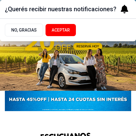
¿Querés recibir nuestras notificaciones?
NO, GRACIAS
ACEPTAR