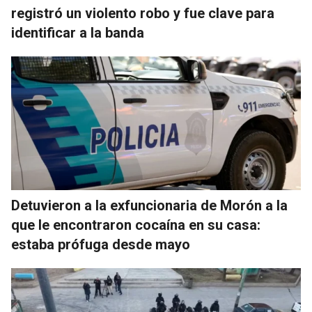
registró un violento robo y fue clave para
identificar a la banda
Detuvieron a la exfuncionaria de Morón a la
que le encontraron cocaína en su casa:
estaba prófuga desde mayo