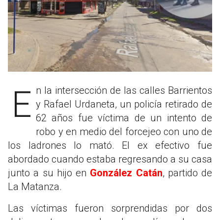
En la intersección de las calles Barrientos
y Rafael Urdaneta, un policía retirado de
62 años fue víctima de un intento de
robo y en medio del forcejeo con uno de
los ladrones lo mató. El ex efectivo fue
abordado cuando estaba regresando a su casa
junto a su hijo en
González Catán
, partido de
La Matanza.
Las víctimas fueron sorprendidas por dos