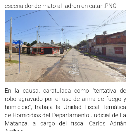
escena donde mato al ladron en catan.PNG
En la causa, caratulada como "tentativa de
robo agravado por el uso de arma de fuego y
homicidio", trabaja la Unidad Fiscal Temática
de Homicidios del Departamento Judicial de La
Matanza, a cargo del fiscal Carlos Adrián