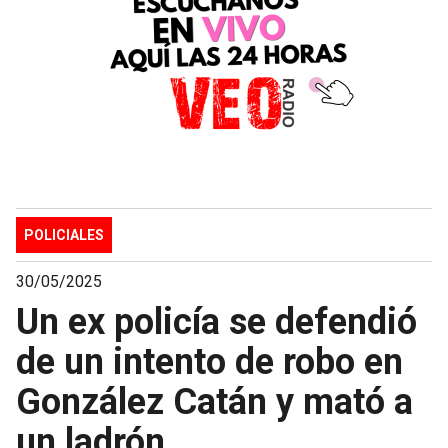
POLICIALES
30/05/2025
Un ex policía se defendió
de un intento de robo en
González Catán y mató a
un ladrón