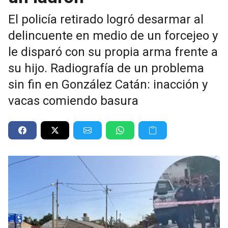
El policía retirado logró desarmar al
delincuente en medio de un forcejeo y
le disparó con su propia arma frente a
su hijo. Radiografía de un problema
sin fin en González Catán: inacción y
vacas comiendo basura