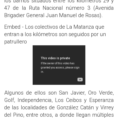
los barrios situados entre los kilómetros 29 y
47 de la Ruta Nacional número 3 (Avenida
Brigadier General Juan Manuel de Rosas).
Embed - Los colectivos de La Matanza que
entran a los kilómetros son seguidos por un
patrullero
Algunos de ellos son San Javier, Oro Verde,
Golf, Independencia, Los Ceibos y Esperanza
de las localidades de González Catán y Virrey
del Pino, entre otros, a donde llegan múltiples