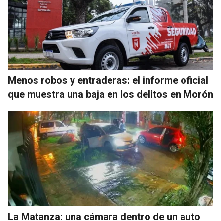
Menos robos y entraderas: el informe oficial
que muestra una baja en los delitos en Morón
La Matanza: una cámara dentro de un auto