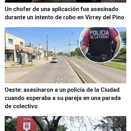
Un chofer de una aplicación fue asesinado
durante un intento de robo en Virrey del Pino
Oeste: asesinaron a un policía de la Ciudad
cuando esperaba a su pareja en una parada
de colectivo