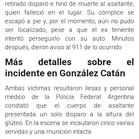
retirado disparó e hirió de muerte al asaltante,
quien falleció en el lugar. Su cómplice se
escapó a pie y, por el momento, aún no pudo
ser localizado, pese a que el ex teniente
intentó perseguirlo con su auto. Minutos
después, dieron aviso al 911 de lo ocurrido.
Más detalles sobre el
incidente en González Catán
Ambas víctimas resultaron ilesas y personal
médico de la Policía Federal Argentina
constató que el cuerpo de asaltante
presentada un solo disparo a la altura del
glúteo. En la escena se incautaron cinco vainas
servidas y una munición intacta.