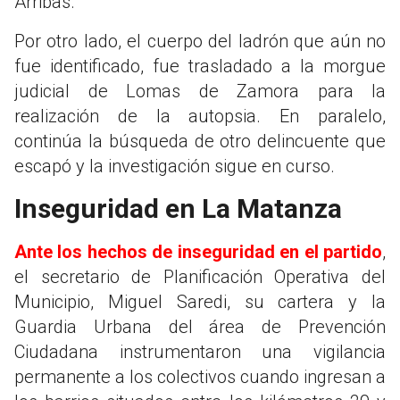
Arribas.
Por otro lado, el cuerpo del ladrón que aún no
fue identificado, fue trasladado a la morgue
judicial de Lomas de Zamora para la
realización de la autopsia. En paralelo,
continúa la búsqueda de otro delincuente que
escapó y la investigación sigue en curso.
Inseguridad en La Matanza
Ante los hechos de inseguridad en el partido
,
el secretario de Planificación Operativa del
Municipio, Miguel Saredi, su cartera y la
Guardia Urbana del área de Prevención
Ciudadana instrumentaron una vigilancia
permanente a los colectivos cuando ingresan a