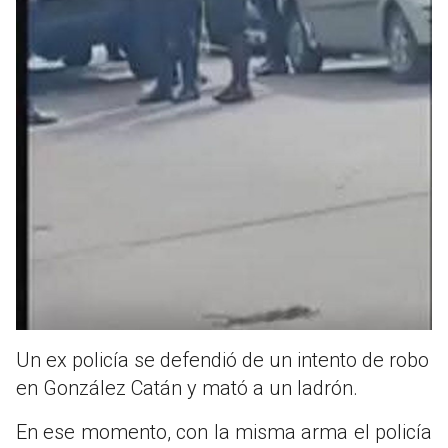
Un ex policía se defendió de un intento de robo
en González Catán y mató a un ladrón.
En ese momento, con la misma arma el policía