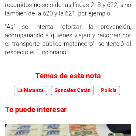
recorridos no solo de las líneas 218 y 622, sino
también de la 620 y la 621, por ejemplo.
"Así se intenta reforzar la prevención,
acompañando a quienes viajan y recorren por
el transporte público matancero", sentenció al
respecto el funcionario.
Temas de esta nota
La Matanza
González Catán
Policía
Te puede interesar