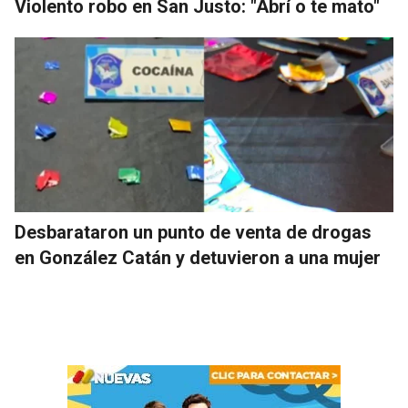
Violento robo en San Justo: "Abrí o te mato"
Desbarataron un punto de venta de drogas
en González Catán y detuvieron a una mujer