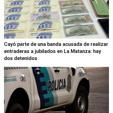
Cayó parte de una banda acusada de realizar
entraderas a jubilados en La Matanza: hay
dos detenidos