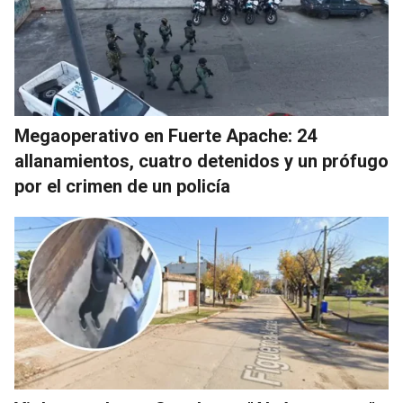
Megaoperativo en Fuerte Apache: 24
allanamientos, cuatro detenidos y un prófugo
por el crimen de un policía